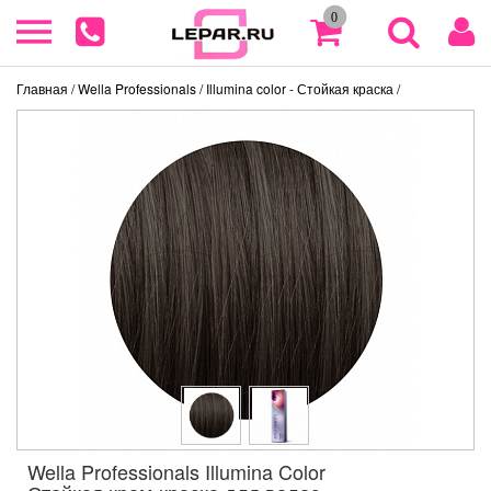
0
Главная
/ Wella Professionals
/ Illumina color - Стойкая краска
/
Wella Professionals Illumina Color