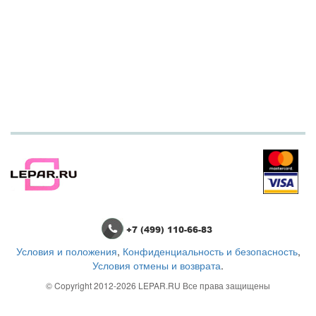
+7 (499) 110-66-83
Условия и положения
,
Конфиденциальность и безопасность
,
Условия отмены и возврата
.
© Copyright 2012-2026
LEPAR.RU
Все права защищены