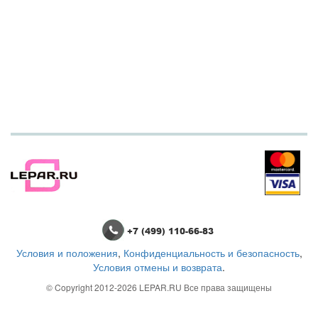
+7 (499) 110-66-83
Условия и положения
,
Конфиденциальность и безопасность
,
Условия отмены и возврата
.
© Copyright 2012-2026
LEPAR.RU
Все права защищены