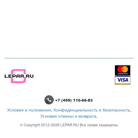
+7 (499) 110-66-83
Условия и положения
,
Конфиденциальность и безопасность
,
Условия отмены и возврата
.
© Copyright 2012-2026
LEPAR.RU
Все права защищены