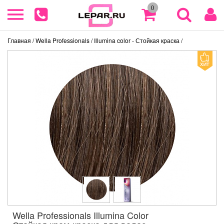
0
Главная
/ Wella Professionals
/ Illumina color - Стойкая краска
/
Wella Professionals Illumina Color