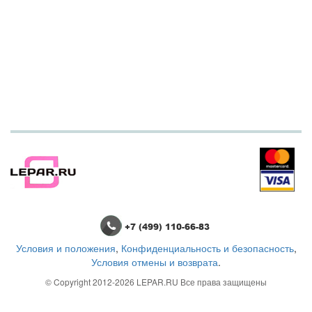
+7 (499) 110-66-83
Условия и положения
,
Конфиденциальность и безопасность
,
Условия отмены и возврата
.
© Copyright 2012-2026
LEPAR.RU
Все права защищены