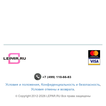
+7 (499) 110-66-83
Условия и положения
,
Конфиденциальность и безопасность
,
Условия отмены и возврата
.
© Copyright 2012-2026
LEPAR.RU
Все права защищены