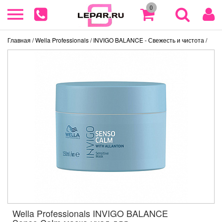
0
Главная
/ Wella Professionals
/ INVIGO BALANCE - Свежесть и чистота
/
Wella Professionals INVIGO BALANCE