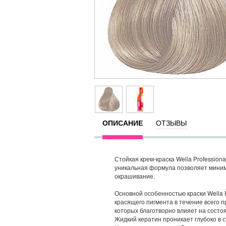
ОПИСАНИЕ
ОТЗЫВЫ
Стойкая крем-краска Wella Profession
уникальная формула позволяет миним
окрашивание.
Основной особенностью краски Wella 
красящего пигмента в течение всего 
которых благотворно влияет на состоя
Жидкий кератин проникает глубоко в 