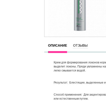
ОПИСАНИЕ
ОТЗЫВЫ
Крем для формирования локонов норм
выделит локоны. Пряди увлажнены на 
легко смывается водой.
Результат: Блестящие, выделенные и 
Способ применения: Для акцентирова
или естественным путем.