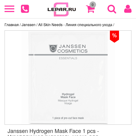
0
Главная
/ Janssen
/ All Skin Needs - Линия специального ухода
/
Janssen Hydrogen Mask Face 1 pcs -