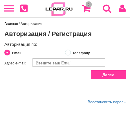
0
Главная
/ Авторизация
Авторизация / Регистрация
Авторизация по:
Email
Телефону
Адрес e-mail:
Далее
Восстановить пароль