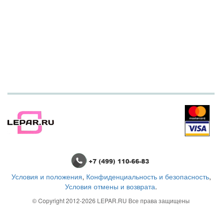
+7 (499) 110-66-83
Условия и положения
,
Конфиденциальность и безопасность
,
Условия отмены и возврата
.
© Copyright 2012-2026
LEPAR.RU
Все права защищены