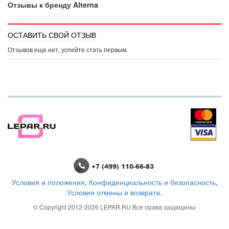
Отзывы к бренду Alterna
ОСТАВИТЬ СВОЙ ОТЗЫВ
Отзывов еще нет, успейте стать первым.
+7 (499) 110-66-83
Условия и положения
,
Конфиденциальность и безопасность
,
Условия отмены и возврата
.
© Copyright 2012-2026
LEPAR.RU
Все права защищены